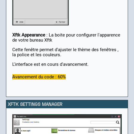
Xftk Appearance
: La boite pour configurer l'apparence
de votre bureau Xftk
Cette fenêtre permet d'ajuster le thème des fenêtres ,
la police et les couleurs.
L'interface est en cours d'avancement.
Avancement du code : 60%
XFTK SETTINGS MANAGER