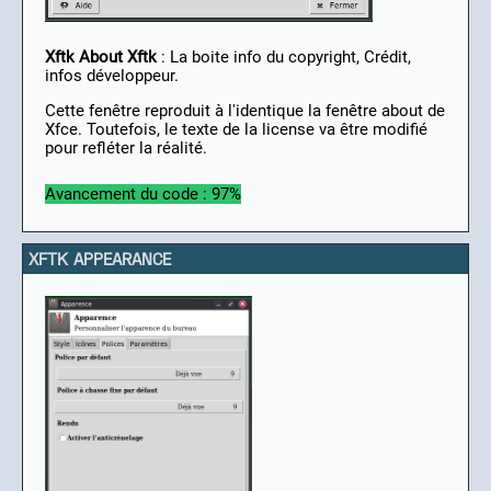
Xftk About Xftk
: La boite info du copyright, Crédit,
infos développeur.
Cette fenêtre reproduit à l'identique la fenêtre about de
Xfce. Toutefois, le texte de la license va être modifié
pour refléter la réalité.
Avancement du code : 97%
XFTK APPEARANCE