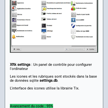
Xftk settings
: Un panel de contrôle pour configurer
l'ordinateur
Les icones et les rubriques sont stockés dans la base
de données sqlite
settings.db
.
L'interface des icones utilise la librairie Tix.
Avancement du code : 95%