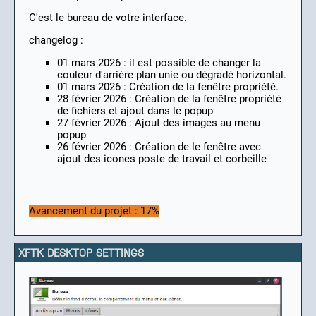
C'est le bureau de votre interface.
changelog :
01 mars 2026 : il est possible de changer la
couleur d'arrière plan unie ou dégradé horizontal.
01 mars 2026 : Création de la fenêtre propriété.
28 février 2026 : Création de la fenêtre propriété
de fichiers et ajout dans le popup
27 février 2026 : Ajout des images au menu
popup
26 février 2026 : Création de le fenêtre avec
ajout des icones poste de travail et corbeille
Avancement du projet : 17%
XFTK DESKTOP SETTINGS