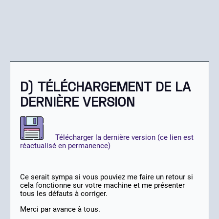
D) TÉLÉCHARGEMENT DE LA
DERNIÈRE VERSION
Télécharger la dernière version (ce lien est
réactualisé en permanence)
Ce serait sympa si vous pouviez me faire un retour si
cela fonctionne sur votre machine et me présenter
tous les défauts à corriger.
Merci par avance à tous.