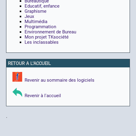
Bureautique
Educatif, enfance
Graphisme
Jeux
Multimédia
Programmation
Environnement de Bureau
Mon projet TKsociété
Les inclassables
RETOUR A L'ACCUEIL
Revenir au sommaire des logiciels
Revenir à l'accueil
.