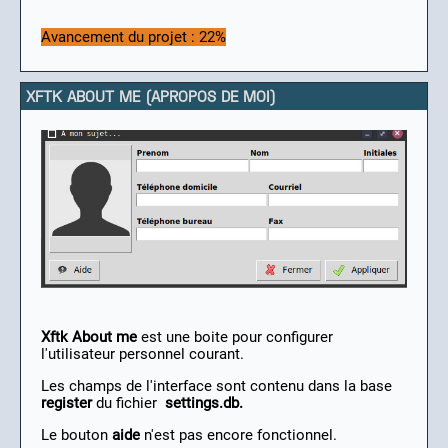
Avancement du projet : 22%
XFTK ABOUT ME (APROPOS DE MOI)
Xftk About me
est une boite pour configurer
l'utilisateur personnel courant.
Les champs de l'interface sont contenu dans la base
register
du fichier
settings.db.
Le bouton
aide
n'est pas encore fonctionnel.