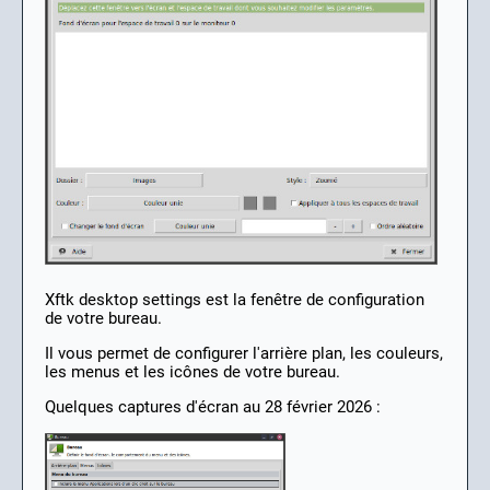
Xftk desktop settings est la fenêtre de configuration
de votre bureau.
Il vous permet de configurer l'arrière plan, les couleurs,
les menus et les icônes de votre bureau.
Quelques captures d'écran au 28 février 2026 :