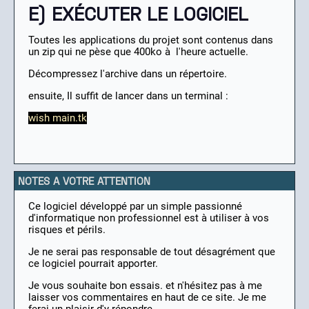
E) EXÉCUTER LE LOGICIEL
Toutes les applications du projet sont contenus dans
un zip qui ne pèse que 400ko à l'heure actuelle.
Décompressez l'archive dans un répertoire.
ensuite, Il suffit de lancer dans un terminal :
wish main.tk
NOTES A VOTRE ATTENTION
Ce logiciel développé par un simple passionné
d'informatique non professionnel est à utiliser à vos
risques et périls.
Je ne serai pas responsable de tout désagrément que
ce logiciel pourrait apporter.
Je vous souhaite bon essais. et n'hésitez pas à me
laisser vos commentaires en haut de ce site. Je me