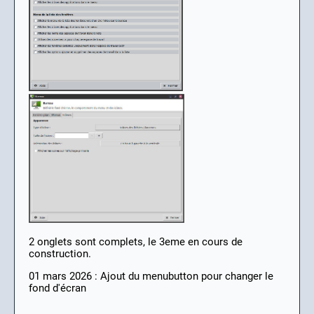
2 onglets sont complets, le 3eme en cours de
construction.
01 mars 2026 : Ajout du menubutton pour changer le
fond d'écran