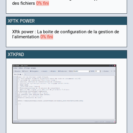
des fichiers
0% fini
XFTK POWER
Xftk power : La boite de configuration de la gestion de
l'alimentation
0% fini
XTKPAD