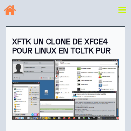
XFTK UN CLONE DE XFCE4
POUR LINUX EN TCLTK PUR