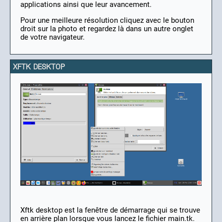
applications ainsi que leur avancement.
Pour une meilleure résolution cliquez avec le bouton
droit sur la photo et regardez là dans un autre onglet
de votre navigateur.
XFTK DESKTOP
Xftk desktop est la fenêtre de démarrage qui se trouve
en arrière plan lorsque vous lancez le fichier main.tk.