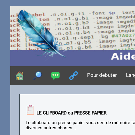
Pour debuter
Lan
LE CLIPBOARD ou PRESSE PAPIER
Le clipboard ou presse papier vous sert de mémoire tam
diverses autres choses...