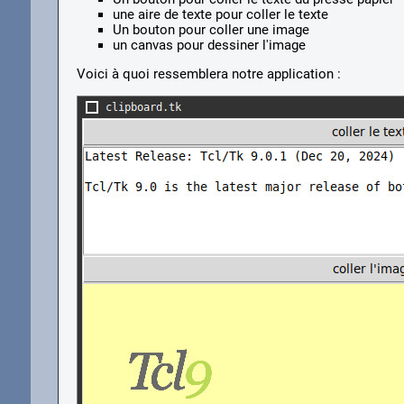
une aire de texte pour coller le texte
Un bouton pour coller une image
un canvas pour dessiner l'image
Voici à quoi ressemblera notre application :