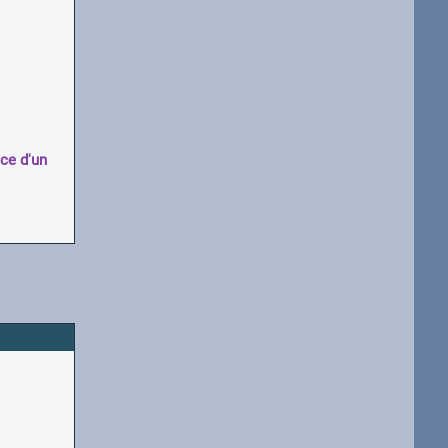
ace d'un