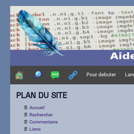
Pour debuter
Lan
PLAN DU SITE
Accueil
Rechercher
Commentaire
Liens