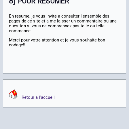
8) POUR RESUMER
En resume, je vous invite a consulter l'ensemble des
pages de ce site et a me laisser un commentaire ou une
question si vous ne comprennez pas telle ou telle
commande.
Merci pour votre attention et je vous souhaite bon
codage!!
Retour a l'accueil