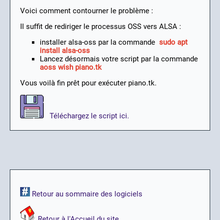
Voici comment contourner le problème :
Il suffit de rediriger le processus OSS vers ALSA :
installer alsa-oss par la commande
sudo apt
install alsa-oss
Lancez désormais votre script par la commande
aoss wish piano.tk
Vous voilà fin prêt pour exécuter piano.tk.
Téléchargez le script ici.
Retour au sommaire des logiciels
Retour à l'Accueil du site