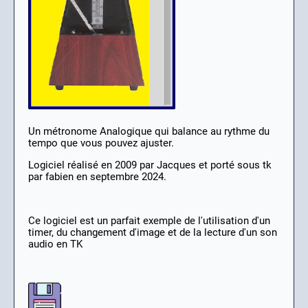
Un métronome Analogique qui balance au rythme du
tempo que vous pouvez ajuster.
Logiciel réalisé en 2009 par Jacques et porté sous tk
par fabien en septembre 2024.
Ce logiciel est un parfait exemple de l'utilisation d'un
timer, du changement d'image et de la lecture d'un son
audio en TK