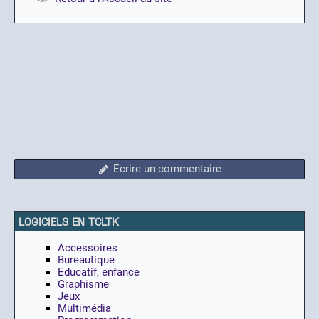
Ecrire un commentaire
LOGICIELS EN TCLTK
Accessoires
Bureautique
Educatif, enfance
Graphisme
Jeux
Multimédia