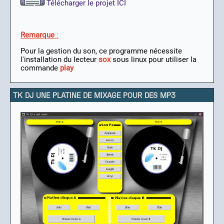
Télécharger le projet ICI
Remarque
:
Pour la gestion du son, ce programme nécessite
l'installation du lecteur
sox
sous linux pour utiliser la
commande
play
TK DJ UNE PLATINE DE MIXAGE POUR DES MP3