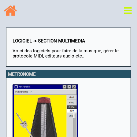
LOGICIEL -> SECTION MULTIMEDIA
Voici des logiciels pour faire de la musique, gérer le
protocole MIDI, editeurs audio etc...
METRONOME