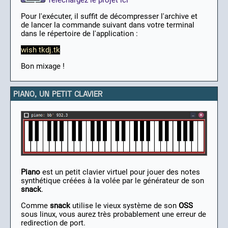
Pour l'exécuter, il suffit de décompresser l'archive et
de lancer la commande suivant dans votre terminal
dans le répertoire de l'application :
wish tkdj.tk
Bon mixage !
PIANO, UN PETIT CLAVIER
Piano
est un petit clavier virtuel pour jouer des notes
synthétique créées à la volée par le générateur de son
snack
.
Comme
snack
utilise le vieux système de son
OSS
sous linux, vous aurez très probablement une erreur de
redirection de port.