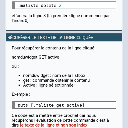
.maliste delete 
2
effacera la ligne 3 (la première ligne commence par
l'index 0)
RÉCUPÉRER LE TEXTE DE LA LIGNE CLIQUÉE
Pour récupérer le contenu de la ligne cliqué :
nomduwidget GET active
où :
nomduwidget : nom de la listbox
get : commande obtenir le contenu
Active : ligne sélectionnée
Exemple :
Ce code est à mettre entre crochet car nous
récupérons l'évaluation de cette commande c'est à
dire
le texte de la ligne et non son index