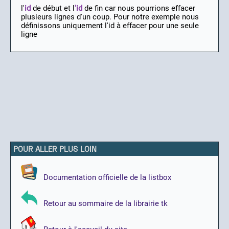
l'
id
de début et l
'id
de fin car nous pourrions effacer
plusieurs lignes d'un coup. Pour notre exemple nous
définissons uniquement l'id à effacer pour une seule
ligne
POUR ALLER PLUS LOIN
Documentation officielle de la listbox
Retour au sommaire de la librairie tk