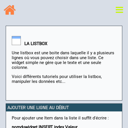
LA LISTBOX
Une listbox est une boite dans laquelle il y a plusieurs
lignes où vous pouvez choisir dans une liste. Ce
widget simple ne gère que le texte et une seule
colonne.
Voici différents tutoriels pour utiliser la listbox,
manipuler les données etc...
AJOUTER UNE LIGNE AU DÉBUT
Pour ajouter une Item dans la liste il suffit d'écrire :
nomduwidget INSERT index Valeur