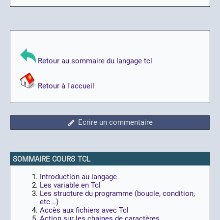
Retour au sommaire du langage tcl
Retour à l'accueil
Ecrire un commentaire
SOMMAIRE COURS TCL
Introduction au langage
Les variable en Tcl
Les structure du programme (boucle, condition,
etc...)
Accès aux fichiers avec Tcl
Action sur les chaines de caractères