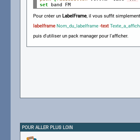
set
Pour créer un
LabelFrame
, il vous suffit simplement
labelframe
Nom_du_labelframe
-text
Texte_a_affich
puis d'utiliser un pack manager pour l'afficher.
POUR ALLER PLUS LOIN