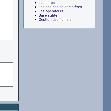
Les listes
Les chaines de caractères
Les opérateurs
Base sqlite
Gestion des fichiers