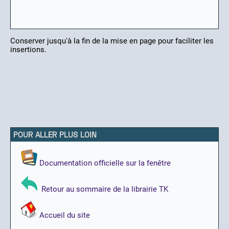
Conserver jusqu'à la fin de la mise en page pour faciliter les
insertions.
POUR ALLER PLUS LOIN
Documentation officielle sur la fenêtre
Retour au sommaire de la librairie TK
Accueil du site