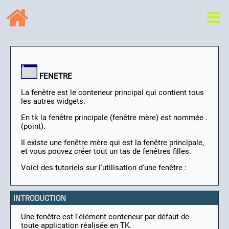
FENETRE
La fenêtre est le conteneur principal qui contient tous
les autres widgets.
En tk la fenêtre principale (fenêtre mère) est nommée .
(point).
Il existe une fenêtre mère qui est la fenêtre principale,
et vous pouvez créer tout un tas de fenêtres filles.
Voici des tutoriels sur l'utilisation d'une fenêtre :
INTRODUCTION
Une fenêtre est l'élément conteneur par défaut de
toute application réalisée en TK.