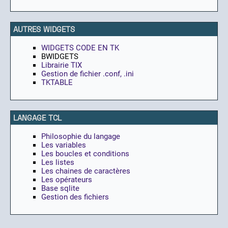
AUTRES WIDGETS
WIDGETS CODE EN TK
BWIDGETS
Librairie TIX
Gestion de fichier .conf, .ini
TKTABLE
LANGAGE TCL
Philosophie du langage
Les variables
Les boucles et conditions
Les listes
Les chaines de caractères
Les opérateurs
Base sqlite
Gestion des fichiers