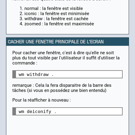
normal : la fenêtre est visible
iconic : la fenêtre est minimisée
withdraw : la fenêtre est cachée
zoomed : la fenêtre est maximisée
CACHER UNE FENETRE PRINCIPALE DE L'ECRAN
Pour cacher une fenêtre, c'est à dire qu'elle ne soit
plus du tout visible par l'utilisateur il suffit d'utiliser la
commande :
wm withdraw 
.
remarque : Cela la fera disparaitre de la barre des
tâches (si vous en possédez une bien entendu)
Pour la réafficher à nouveau :
wm deiconify 
.