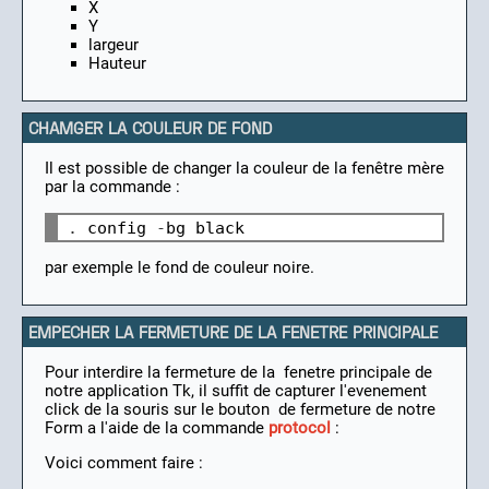
X
Y
largeur
Hauteur
CHAMGER LA COULEUR DE FOND
Il est possible de changer la couleur de la fenêtre mère
par la commande :
.
 config 
-
par exemple le fond de couleur noire.
EMPECHER LA FERMETURE DE LA FENETRE PRINCIPALE
Pour interdire la fermeture de la fenetre principale de
notre application Tk, il suffit de capturer l'evenement
click de la souris sur le bouton de fermeture de notre
Form a l'aide de la commande
protocol
:
Voici comment faire :