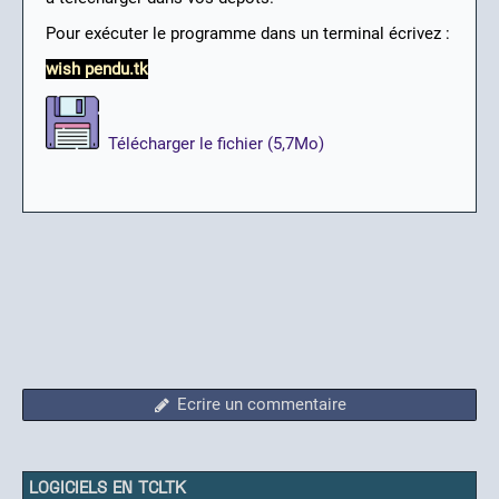
Pour exécuter le programme dans un terminal écrivez :
wish pendu.tk
Télécharger le fichier (5,7Mo)
Ecrire un commentaire
LOGICIELS EN TCLTK