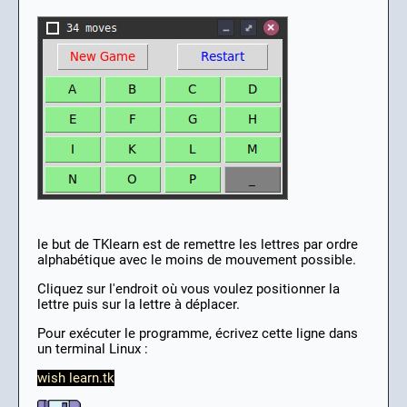
le but de TKlearn est de remettre les lettres par ordre
alphabétique avec le moins de mouvement possible.
Cliquez sur l'endroit où vous voulez positionner la
lettre puis sur la lettre à déplacer.
Pour exécuter le programme, écrivez cette ligne dans
un terminal Linux :
wish learn.tk