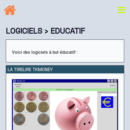
LOGICIELS
› EDUCATIF
Voici des logiciels à but éducatif :
LA TIRELIRE TKMONEY