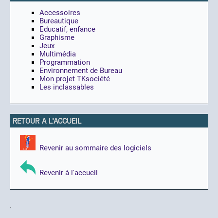
Accessoires
Bureautique
Educatif, enfance
Graphisme
Jeux
Multimédia
Programmation
Environnement de Bureau
Mon projet TKsociété
Les inclassables
RETOUR A L'ACCUEIL
Revenir au sommaire des logiciels
Revenir à l'accueil
.