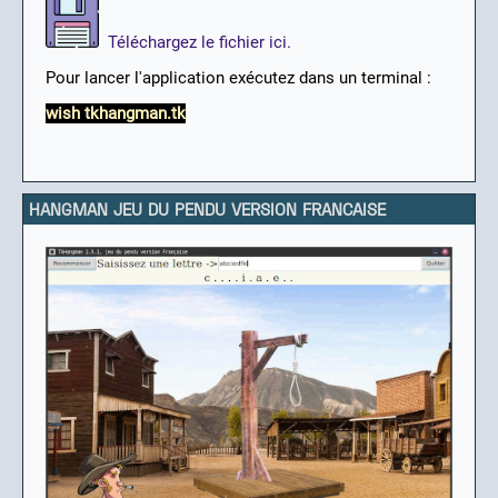
Téléchargez le fichier ici.
Pour lancer l'application exécutez dans un terminal :
wish tkhangman.tk
HANGMAN JEU DU PENDU VERSION FRANCAISE