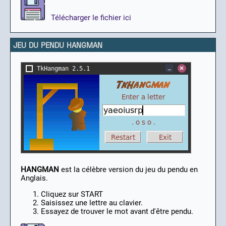
Télécharger le fichier ici
JEU DU PENDU HANGMAN
HANGMAN
est la célèbre version du jeu du pendu en
Anglais.
Cliquez sur START
Saisissez une lettre au clavier.
Essayez de trouver le mot avant d'être pendu.