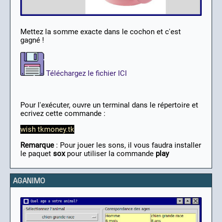
Mettez la somme exacte dans le cochon et c'est
gagné !
Téléchargez le fichier ICI
Pour l'exécuter, ouvre un terminal dans le répertoire et
ecrivez cette commande :
wish tkmoney.tk
Remarque
: Pour jouer les sons, il vous faudra installer
le paquet
sox
pour utiliser la commande
play
AGANIMO