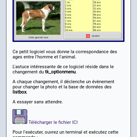
Ce petit logiciel vous donne la correspondance des
ages entre l'homme et l'animal.
L'astuce intéressante de ce logiciel réside dans le
changement du
tk_optionmenu
.
A chaque changement, il déclenche un évènement
pour changer la photo et la base de données des
listbox
.
A essayer sans attendre.
Télécharger le fichier ICI
Pour l'exécuter, ouvrez un terminal et exécutez cette