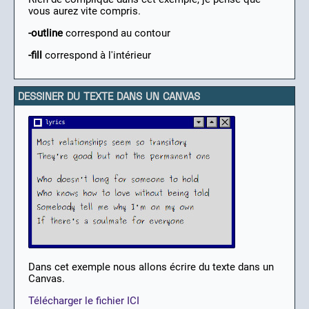
vous aurez vite compris.
-outline
correspond au contour
-fill
correspond à l'intérieur
DESSINER DU TEXTE DANS UN CANVAS
Dans cet exemple nous allons écrire du texte dans un
Canvas.
Télécharger le fichier ICI