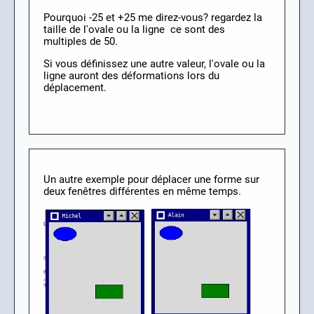
Pourquoi -25 et +25 me direz-vous? regardez la
taille de l'ovale ou la ligne ce sont des
multiples de 50.
Si vous définissez une autre valeur, l'ovale ou la
ligne auront des déformations lors du
déplacement.
Un autre exemple pour déplacer une forme sur
deux fenêtres différentes en même temps.