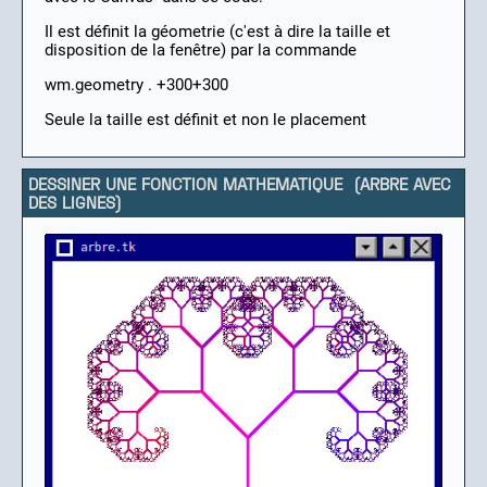
Il est définit la géometrie (c'est à dire la taille et
disposition de la fenêtre) par la commande
wm.geometry . +300+300
Seule la taille est définit et non le placement
DESSINER UNE FONCTION MATHEMATIQUE (ARBRE AVEC
DES LIGNES)