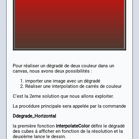
Pour réaliser un dégradé de deux couleur dans un
canvas, nous avons deux possibilités :
importer une image avec un dégradé
Réaliser une interpolation de carrés de couleur
C'est la 2eme solution que nous allons exploiter.
La procédure principale sera appelée par la commande
Ddegrade_Horizontal
la première fonction
interpolateColor
défini le dégradé
des cubes à afficher en fonction de la résolution et la
deuxième lance le dessin.