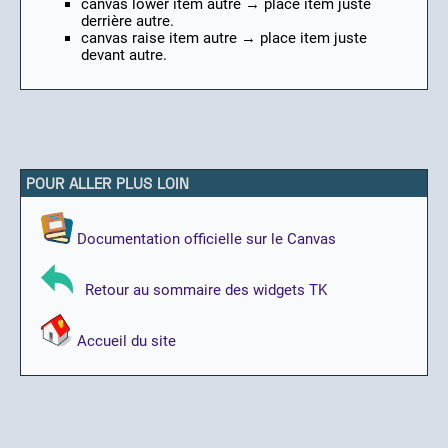
canvas lower item autre → place item juste
derrière autre.
canvas raise item autre → place item juste
devant autre.
POUR ALLER PLUS LOIN
Documentation officielle sur le Canvas
Retour au sommaire des widgets TK
Accueil du site