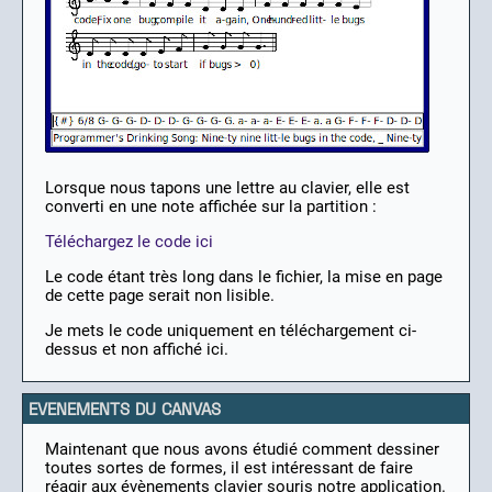
Lorsque nous tapons une lettre au clavier, elle est
converti en une note affichée sur la partition :
Téléchargez le code ici
Le code étant très long dans le fichier, la mise en page
de cette page serait non lisible.
Je mets le code uniquement en téléchargement ci-
dessus et non affiché ici.
EVENEMENTS DU CANVAS
Maintenant que nous avons étudié comment dessiner
toutes sortes de formes, il est intéressant de faire
réagir aux évènements clavier souris notre application.