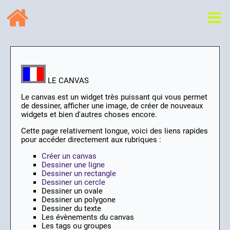
LE CANVAS
Le canvas est un widget très puissant qui vous permet
de dessiner, afficher une image, de créer de nouveaux
widgets et bien d'autres choses encore.
Cette page relativement longue, voici des liens rapides
pour accéder directement aux rubriques :
Créer un canvas
Dessiner une ligne
Dessiner un rectangle
Dessiner un cercle
Dessiner un ovale
Dessiner un polygone
Dessiner du texte
Les évènements du canvas
Les tags ou groupes