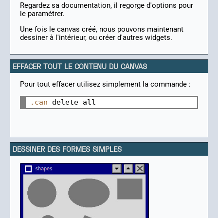
Regardez sa documentation, il regorge d'options pour
le paramétrer.
Une fois le canvas créé, nous pouvons maintenant
dessiner à l'intérieur, ou créer d'autres widgets.
EFFACER TOUT LE CONTENU DU CANVAS
Pour tout effacer utilisez simplement la commande :
.can
delete
DESSINER DES FORMES SIMPLES