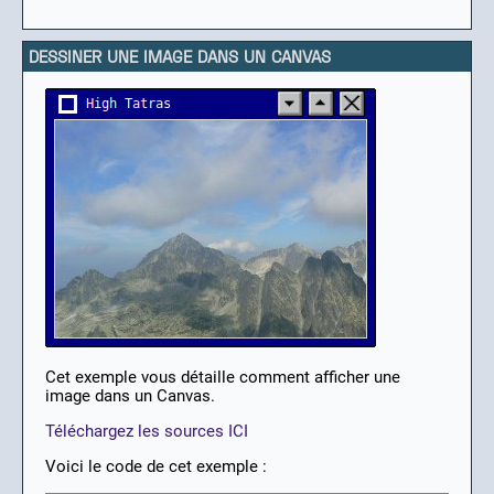
DESSINER UNE IMAGE DANS UN CANVAS
Cet exemple vous détaille comment afficher une
image dans un Canvas.
Téléchargez les sources ICI
Voici le code de cet exemple :