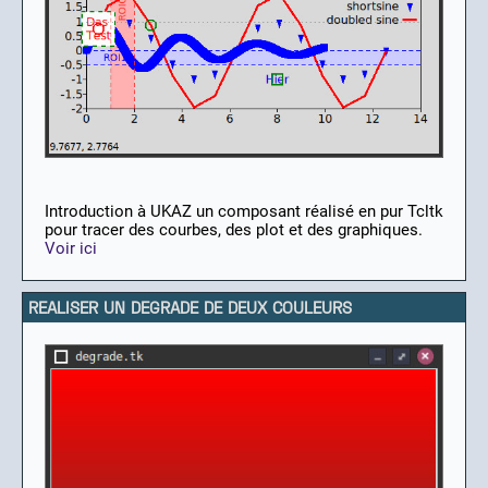
Introduction à UKAZ un composant réalisé en pur Tcltk
pour tracer des courbes, des plot et des graphiques.
Voir ici
REALISER UN DEGRADE DE DEUX COULEURS