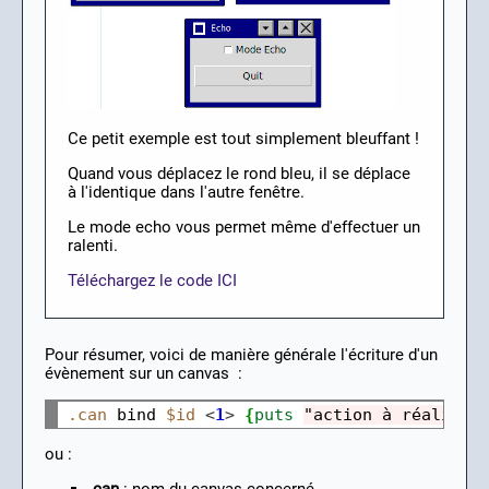
Ce petit exemple est tout simplement bleuffant !
Quand vous déplacez le rond bleu, il se déplace
à l'identique dans l'autre fenêtre.
Le mode echo vous permet même d'effectuer un
ralenti.
Téléchargez le code ICI
Pour résumer, voici de manière générale l'écriture d'un
évènement sur un canvas :
.can
 bind 
$id
<
1
>
{
puts
"action à réaliser
ou :