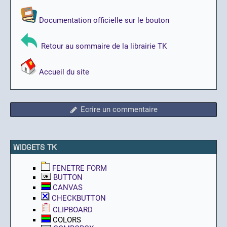
Documentation officielle sur le bouton
Retour au sommaire de la librairie TK
Accueil du site
Ecrire un commentaire
WIDGETS TK
FENETRE FORM
BUTTON
CANVAS
CHECKBUTTON
CLIPBOARD
COLORS