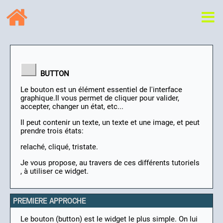
BUTTON
Le bouton est un élément essentiel de l'interface
graphique.Il vous permet de cliquer pour valider,
accepter, changer un état, etc...
Il peut contenir un texte, un texte et une image, et peut
prendre trois états:
relaché, cliqué, tristate.
Je vous propose, au travers de ces différents tutoriels
, à utiliser ce widget.
PREMIERE APPROCHE
Le bouton (button) est le widget le plus simple. On lui