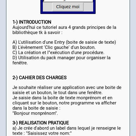
1-) INTRODUCTION
Aujourd'hui ce tutoriel aura 4 grands principes de la
bibliothèque tk à savoir :
A) L'utilisation d'une Entry (boite de saisie de texte)
B) L'évènement 'Clic gauche' d'un bouton.
C) La création et l"exécution d'une procédure.
D) Utilisation du pack manager pour organiser la
fenêtre.
2-) CAHIER DES CHARGES
Je souhaite réaliser une application avec une boite de
saisie et un bouton, le tout dans une fenêtre.
Je saisie dans la boite de texte monprénom et en
cliquant sur le bouton, notre programme va afficher
dans la boite de saisie :
"Bonjour monprénom".
3-) REALISATION PRATIQUE
a) Je crée d'abord un label dans lequel je renseigne le
texte : "Saisissez votre nom:"