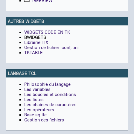
TREEVIEW
AUTRES WIDGETS
WIDGETS CODE EN TK
BWIDGETS
Librairie TIX
Gestion de fichier .conf, .ini
TKTABLE
LANGAGE TCL
Philosophie du langage
Les variables
Les boucles et conditions
Les listes
Les chaines de caractères
Les opérateurs
Base sqlite
Gestion des fichiers