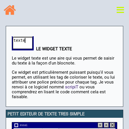
LE WIDGET TEXTE
Le widget texte est une aire qui vous permet de saisir
du texte à la façon d'un blocnote.
Ce widget est prticulièrement puissant puisqu'il vous
permet, en utilisant les tag de coloriser le texte, ou lui
attribuer une police précise pour chaque tag. Je vous
renvoi à ce logiciel nommé
scripiT
ou vous
comprendrez en lisant le code comment cela est
faisable.
PETIT EDITEUR DE TEXTE TRES SIMPLE