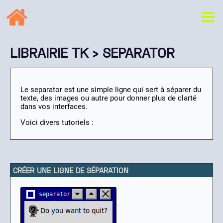
LIBRAIRIE TK
› SEPARATOR
Le separator est une simple ligne qui sert à séparer du
texte, des images ou autre pour donner plus de clarté
dans vos interfaces.
Voici divers tutoriels :
CRÉER UNE LIGNE DE SÉPARATION