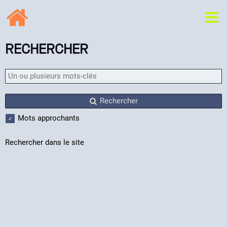
RECHERCHER
Rechercher
Mots approchants
Rechercher dans le site