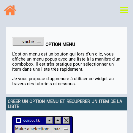
OPTION MENU
L'option menu est un bouton qui lors d'un clic, vous
affiche un menu popup avec une liste à la manière d'un
combobox. Il est très pratique pour sélectionner un
item dans une liste très rapidement.
Je vous propose d'apprendre à utiliser ce widget au
travers des tutoriels ci dessous.
CREER UN OPTION MENU ET RECUPERER UN ITEM DE LA
LISTE