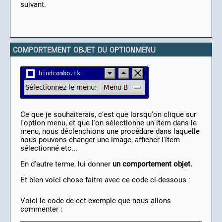
suivant.
COMPORTEMENT OBJET DU OPTIONMENU
Ce que je souhaiterais, c'est que lorsqu'on clique sur
l'option menu, et que l'on sélectionne un item dans le
menu, nous déclenchions une procédure dans laquelle
nous pouvons changer une image, afficher l'item
sélectionné etc...
En d'autre terme, lui donner
un comportement objet.
Et bien voici chose faitre avec ce code ci-dessous :
Voici le code de cet exemple que nous allons
commenter :