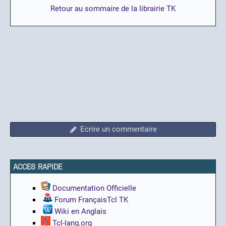
Retour au sommaire de la librairie TK
Ecrire un commentaire
ACCES RAPIDE
Documentation Officielle
Forum FrançaisTcl TK
Wiki en Anglais
Tcl-lang.org