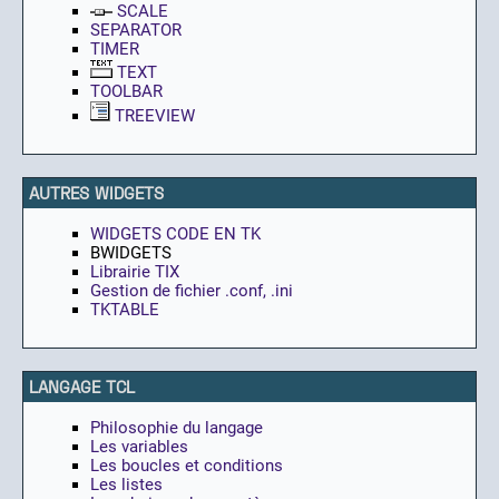
SCALE
SEPARATOR
TIMER
TEXT
TOOLBAR
TREEVIEW
AUTRES WIDGETS
WIDGETS CODE EN TK
BWIDGETS
Librairie TIX
Gestion de fichier .conf, .ini
TKTABLE
LANGAGE TCL
Philosophie du langage
Les variables
Les boucles et conditions
Les listes