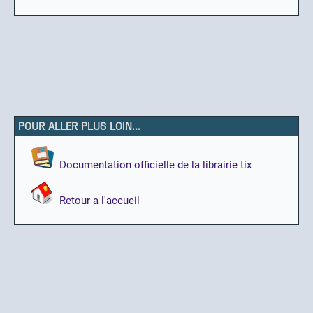
POUR ALLER PLUS LOIN...
Documentation officielle de la librairie tix
Retour a l'accueil