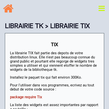
LIBRAIRIE TK
› LIBRAIRIE TIX
TIX
La librairie TIX fait partie des depots de votre
distribution linux. Elle n'est pas beaucoup connue du
grand public et pourtant elle regorge de widgets tres
simples a utiliser et qui viennent etoffer le nombre de
widgets de la bibliotheque tk.
Installez le paquet tix qui fait environ 300Ko.
Pour l'utiliser dans vos programmes, ecrivez au tout
debut de votre code source :
package require Tix
La liste des widgets est assez importantes par rapport