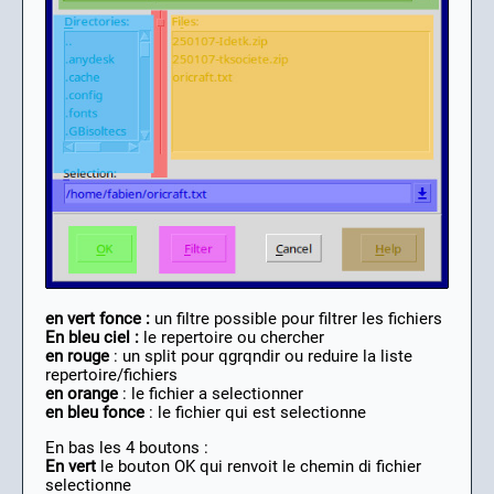
en vert fonce :
un filtre possible pour filtrer les fichiers
En bleu ciel :
le repertoire ou chercher
en rouge
: un split pour qgrqndir ou reduire la liste
repertoire/fichiers
en orange
: le fichier a selectionner
en bleu fonce
: le fichier qui est selectionne
En bas les 4 boutons :
En vert
le bouton OK qui renvoit le chemin di fichier
selectionne