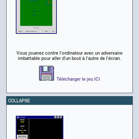
Vous jouerez contre l'ordinateur avec un adversaire
imbattable pour aller d'un bout à l'autre de l'écran.
Télécharger le jeu ICI
COLLAPSE