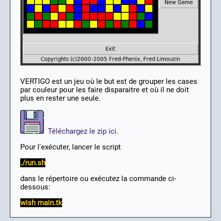
VERTIGO est un jeu où le but est de grouper les cases
par couleur pour les faire disparaitre et où il ne doit
plus en rester une seule.
Téléchargez le zip ici.
Pour l'exécuter, lancer le script
./run.sh
dans le répertoire ou exécutez la commande ci-
dessous:
wish main.tk