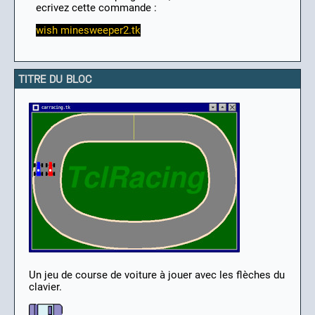
ecrivez cette commande :
wish minesweeper2.tk
TITRE DU BLOC
Un jeu de course de voiture à jouer avec les flèches du
clavier.