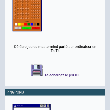
Célèbre jeu du mastermind porté sur ordinateur en
TclTk
Téléchargez le jeu ICI
PINGPONG