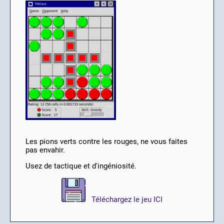
Les pions verts contre les rouges, ne vous faites
pas envahir.
Usez de tactique et d'ingéniosité.
Téléchargez le jeu ICI