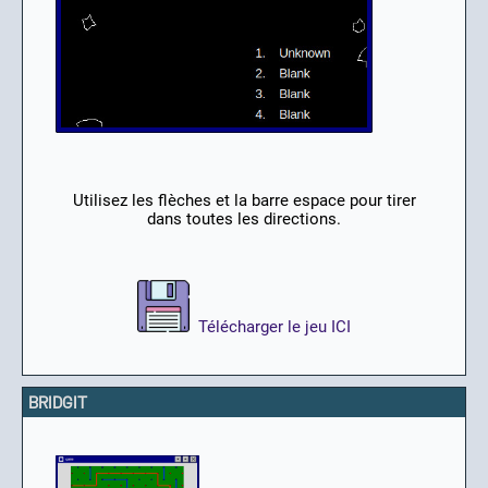
Utilisez les flèches et la barre espace pour tirer
dans toutes les directions.
Télécharger le jeu ICI
BRIDGIT