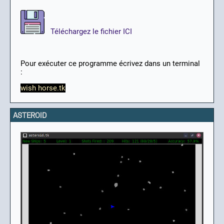
Téléchargez le fichier ICI
Pour exécuter ce programme écrivez dans un terminal
:
wish horse.tk
ASTEROID