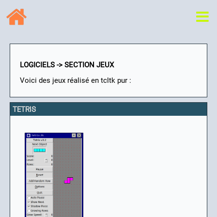
LOGICIELS -> SECTION JEUX
Voici des jeux réalisé en tcltk pur :
TETRIS