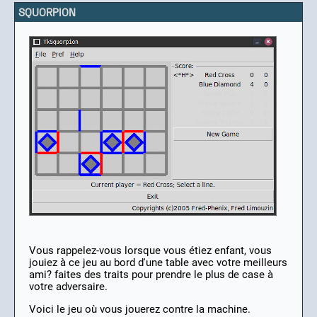
SQUORPION
Vous rappelez-vous lorsque vous étiez enfant, vous
jouiez à ce jeu au bord d'une table avec votre meilleurs
ami? faites des traits pour prendre le plus de case à
votre adversaire.
Voici le jeu où vous jouerez contre la machine.