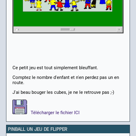
Ce petit jeu est tout simplement bleuffant.
Comptez le nombre d'enfant et n'en perdez pas un en
route.
J'ai beau bouger les cubes, je ne le retrouve pas ;-)
Télécharger le fichier ICI
PINBALL UN JEU DE FLIPPER