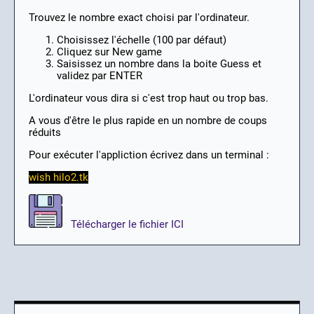
Trouvez le nombre exact choisi par l'ordinateur.
Choisissez l'échelle (100 par défaut)
Cliquez sur New game
Saisissez un nombre dans la boite Guess et
validez par ENTER
L'ordinateur vous dira si c'est trop haut ou trop bas.
A vous d'être le plus rapide en un nombre de coups
réduits
Pour exécuter l'appliction écrivez dans un terminal :
wish hilo2.tk
Télécharger le fichier ICI