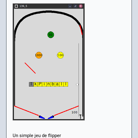
Un simple jeu de flipper