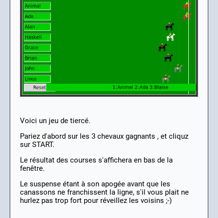
Voici un jeu de tiercé.
Pariez d'abord sur les 3 chevaux gagnants , et cliquz
sur START.
Le résultat des courses s'affichera en bas de la
fenêtre.
Le suspense étant à son apogée avant que les
canassons ne franchissent la ligne, s'il vous plait ne
hurlez pas trop fort pour réveillez les voisins ;-)