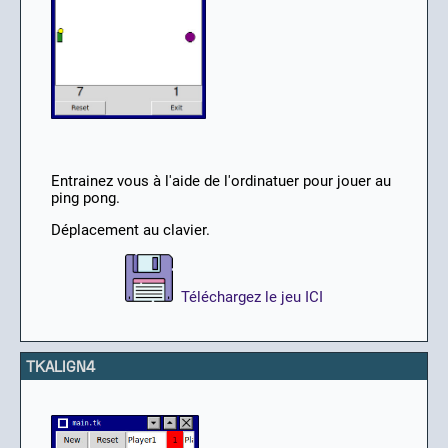
Entrainez vous à l'aide de l'ordinatuer pour jouer au
ping pong.
Déplacement au clavier.
Téléchargez le jeu ICI
TKALIGN4