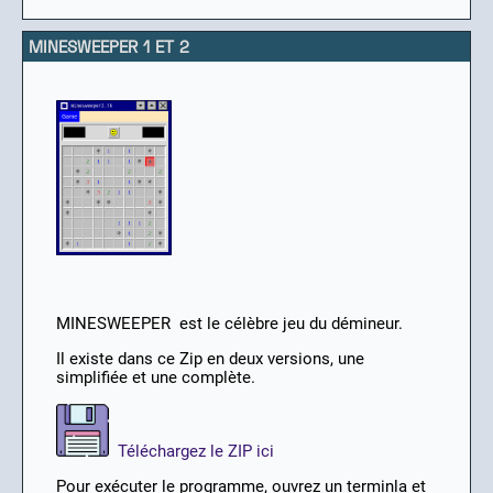
MINESWEEPER 1 ET 2
MINESWEEPER est le célèbre jeu du démineur.
Il existe dans ce Zip en deux versions, une
simplifiée et une complète.
Téléchargez le ZIP ici
Pour exécuter le programme, ouvrez un terminla et