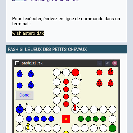
Pour l'exécuter, écrivez en ligne de commande dans un
terminal :
wish asteroid.tk
PASHISI LE JEUX DES PETITS CHEVAUX