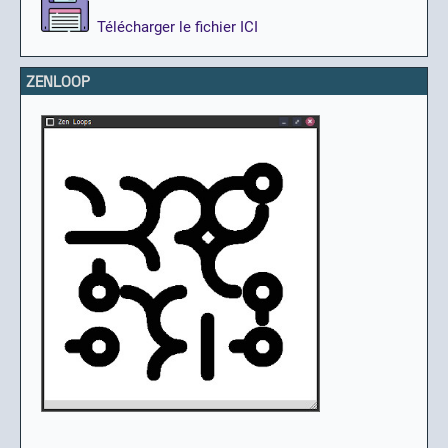
Télécharger le fichier ICI
ZENLOOP