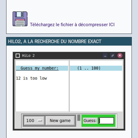
Téléchargez le fichier à décompresser ICI
HILO2, A LA RECHERCHE DU NOMBRE EXACT