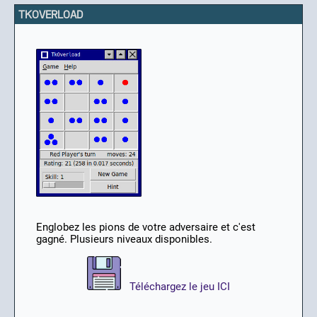
TKOVERLOAD
Englobez les pions de votre adversaire et c'est
gagné. Plusieurs niveaux disponibles.
Téléchargez le jeu ICI