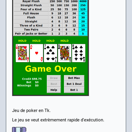
Jeu de poker en Tk.
Le jeu se veut extrèmement rapide d'exécution.