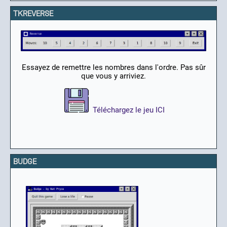
TKREVERSE
Essayez de remettre les nombres dans l'ordre. Pas sûr
que vous y arriviez.
Téléchargez le jeu ICI
BUDGE