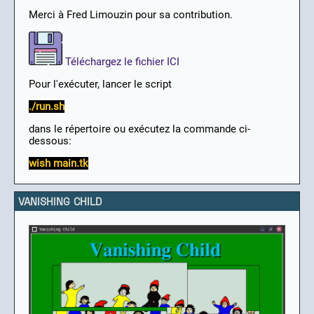
Merci à Fred Limouzin pour sa contribution.
Téléchargez le fichier ICI
Pour l'exécuter, lancer le script
./run.sh
dans le répertoire ou exécutez la commande ci-
dessous:
wish main.tk
VANISHING CHILD