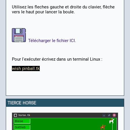
Utilisez les fleches gauche et droite du clavier, flèche
vers le haut pour lancer la boule.
Télécharger le fichier ICI.
Pour l'exécuter écrivez dans un terminal Linux :
wish pinball.tk
TIERCE HORSE