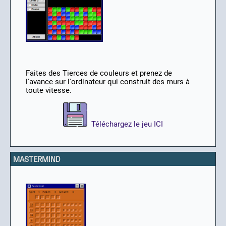
Faites des Tierces de couleurs et prenez de
l'avance sur l'ordinateur qui construit des murs à
toute vitesse.
Téléchargez le jeu ICI
MASTERMIND