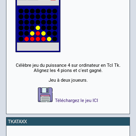
Célèbre jeu du puissance 4 sur ordinateur en Tcl Tk.
Alignez les 4 pions et c'est gagné.
Jeu à deux joueurs.
Téléchargez le jeu ICI
TKATAXX