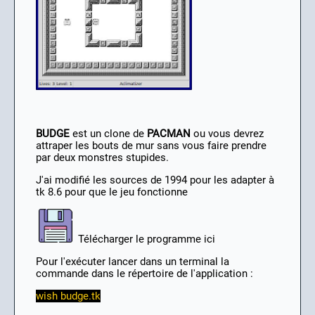
BUDGE
est un clone de
PACMAN
ou vous devrez
attraper les bouts de mur sans vous faire prendre
par deux monstres stupides.
J'ai modifié les sources de 1994 pour les adapter à
tk 8.6 pour que le jeu fonctionne
Télécharger le programme ici
Pour l'exécuter lancer dans un terminal la
commande dans le répertoire de l'application :
wish budge.tk