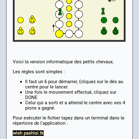
Voici la version informatique des petits chevaux.
Les règles sont simples :
Il faut un 6 pour démarrer, (cliquez sur le dés au
centre pour le lancer.
Une fois le mouvement effectué, cliquez sur
DONE
Celui qui a sorti et a atteind le centre avec ses 4
pions a gagné.
Pour exécuter le fichier tapez dans un terminal dans le
répertoire de l'application :
wish pashisi.tk