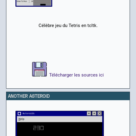
Célèbre jeu du Tetris en tcltk.
Télécharger les sources ici
ANOTHER ASTEROID