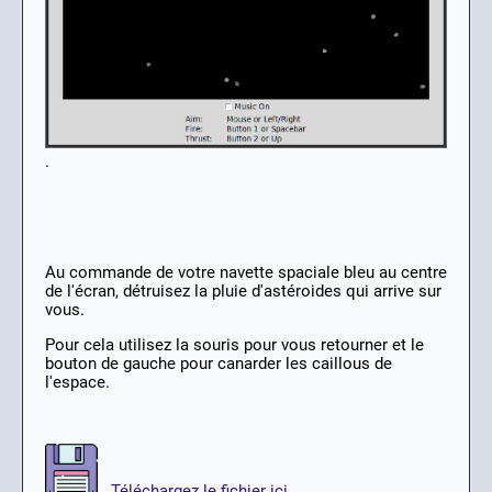
.
Au commande de votre navette spaciale bleu au centre
de l'écran, détruisez la pluie d'astéroides qui arrive sur
vous.
Pour cela utilisez la souris pour vous retourner et le
bouton de gauche pour canarder les caillous de
l'espace.
Téléchargez le fichier ici.