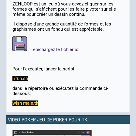
ZENLOOP est un jeu où vous devez cliquer sur les
formes qui s'affichent pour les faire pivoter sur elle
même pour créer un dessin continu.
Il dispose d'une grande quantité de formes et les
graphismes ont un fondu qui est appréciable.
Téléchargez le fichier ici
Pour l'exécuter, lancer le script
./run.sh
dans le répertoire ou exécutez la commande ci-
dessous:
wish main.tk
VIDEO POKER JEU DE POKER POUR TK