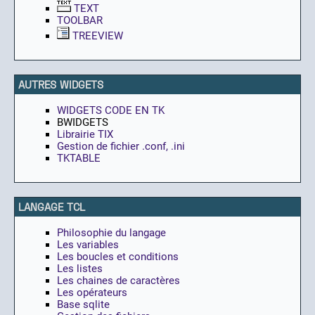
TEXT
TOOLBAR
TREEVIEW
AUTRES WIDGETS
WIDGETS CODE EN TK
BWIDGETS
Librairie TIX
Gestion de fichier .conf, .ini
TKTABLE
LANGAGE TCL
Philosophie du langage
Les variables
Les boucles et conditions
Les listes
Les chaines de caractères
Les opérateurs
Base sqlite