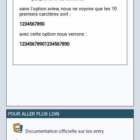
sans l'option xview, nous ne voyons que les 10
premiers carctères soit :
1234567890
avec cette option nous verrons :
12345678901234567890
POUR ALLER PLUS LOIN
Documentation officielle sur les entry