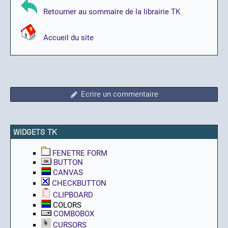
Retourner au sommaire de la librairie TK
Accueil du site
Ecrire un commentaire
WIDGETS TK
FENETRE FORM
BUTTON
CANVAS
CHECKBUTTON
CLIPBOARD
COLORS
COMBOBOX
CURSORS