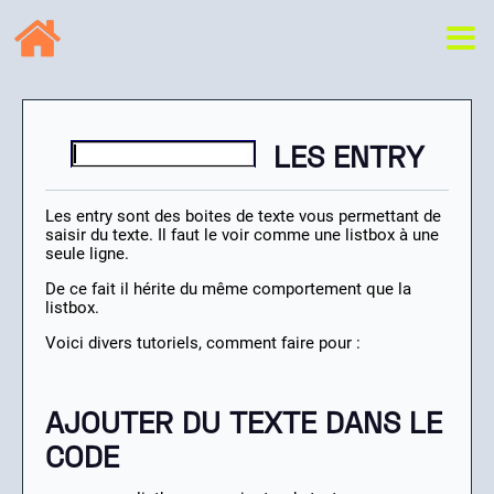
LES ENTRY
Les entry sont des boites de texte vous permettant de
saisir du texte. Il faut le voir comme une listbox à une
seule ligne.
De ce fait il hérite du même comportement que la
listbox.
Voici divers tutoriels, comment faire pour :
AJOUTER DU TEXTE DANS LE
CODE