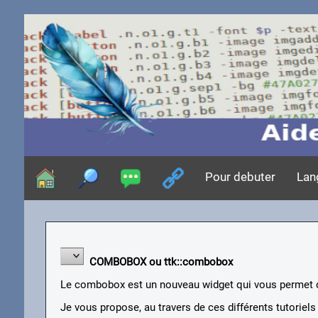
Pour debuter
Lan
COMBOBOX ou ttk::combobox
Le combobox est un nouveau widget qui vous permet d
Je vous propose, au travers de ces différents tutoriels ,