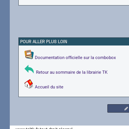
POUR ALLER PLUS LOIN
Documentation officielle sur la combobox
Retour au sommaire de la librairie TK
Accueil du site