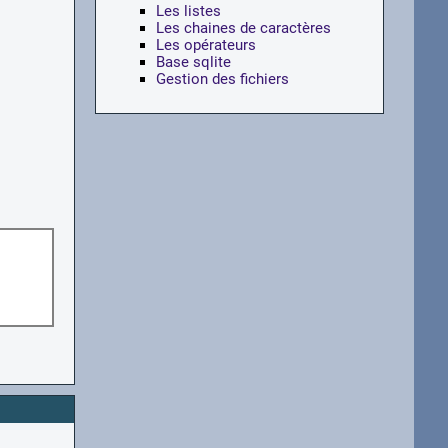
Les listes
Les chaines de caractères
Les opérateurs
Base sqlite
Gestion des fichiers