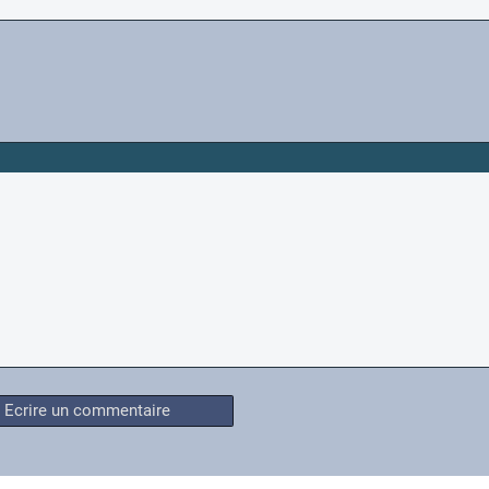
Ecrire un commentaire